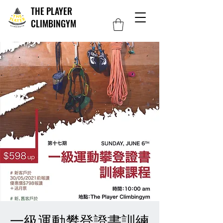
THE PLAYER
CLIMBINGYM
一級運動攀登證書訓練