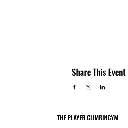
Share This Event
THE PLAYER CLIMBINGYM