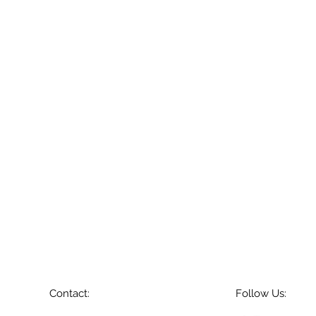
Contact:
Follow Us: