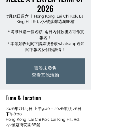
2026
7月25日週六
  |  
Hong Kong, Lai Chi Kok, Lai
King Hill Rd, 272號荔灣花園6B舖
＊每隊只購一個名額, 兩日內付款後方可作實
報名！
＊本館如收到閣下購票後會收whatsapp通知
閣下報名及付款詳情！
票券未發售
查看其他活動
Time & Location
2026年7月25日 上午9:00 – 2026年7月26日
下午8:00
Hong Kong, Lai Chi Kok, Lai King Hill Rd,
272號荔灣花園6B舖